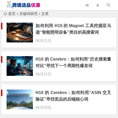
首页
关键词研究
文章
如何利用 H10 的 Magnet 工具挖掘亚马
逊“智能照明设备”类目的高搜索词
06月21日
H10 的 Cerebro：如何利用“历史搜索量
对比”寻找下一个周期性爆发词
06月21日
H10 的 Cerebro：如何利用“ASIN 交叉
验证”寻找竞品的后端核心词
06月20日