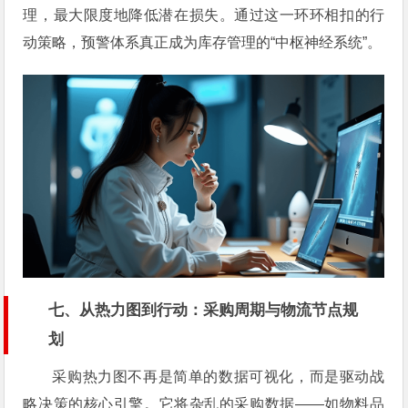
理，最大限度地降低潜在损失。通过这一环环相扣的行
动策略，预警体系真正成为库存管理的“中枢神经系统”。
七、从热力图到行动：采购周期与物流节点规
划
采购热力图不再是简单的数据可视化，而是驱动战
略决策的核心引擎。它将杂乱的采购数据——如物料品