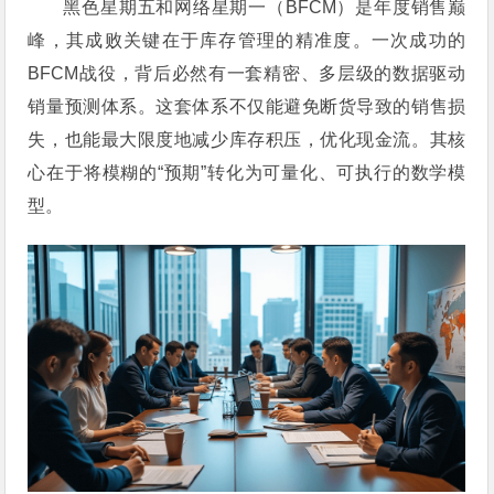
黑色星期五和网络星期一（BFCM）是年度销售巅
峰，其成败关键在于库存管理的精准度。一次成功的
BFCM战役，背后必然有一套精密、多层级的数据驱动
销量预测体系。这套体系不仅能避免断货导致的销售损
失，也能最大限度地减少库存积压，优化现金流。其核
心在于将模糊的“预期”转化为可量化、可执行的数学模
型。