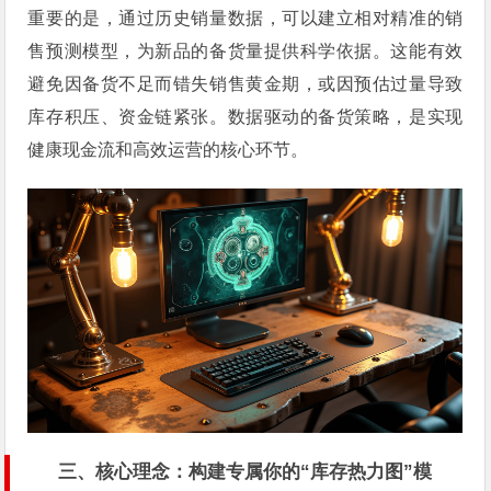
重要的是，通过历史销量数据，可以建立相对精准的销
售预测模型，为新品的备货量提供科学依据。这能有效
避免因备货不足而错失销售黄金期，或因预估过量导致
库存积压、资金链紧张。数据驱动的备货策略，是实现
健康现金流和高效运营的核心环节。
三、核心理念：构建专属你的“库存热力图”模