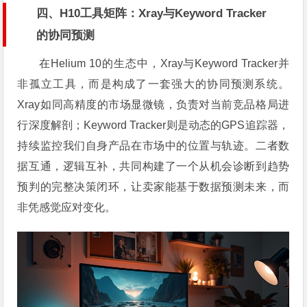
四、H10工具矩阵：Xray与Keyword Tracker
的协同预测
在Helium 10的生态中，Xray与Keyword Tracker并
非孤立工具，而是构成了一套强大的协同预测系统。
Xray如同高精度的市场显微镜，负责对当前竞品格局进
行深度解剖；Keyword Tracker则是动态的GPS追踪器，
持续监控我们自身产品在市场中的位置与轨迹。二者数
据互通，逻辑互补，共同构建了一个从机会诊断到趋势
预判的完整决策闭环，让卖家能基于数据预测未来，而
非凭感觉应对变化。