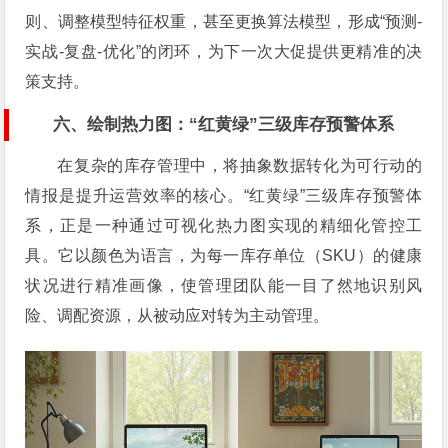
则、调整模型特征权重，甚至更换算法模型，形成“预测-
实战-复盘-优化”的闭环，为下一次大促提供更精准的决
策支持。
六、绘制热力图：“红黄绿”三级库存预警体系
在复杂的库存管理中，将抽象数据转化为可行动的
情报是提升运营效率的核心。“红黄绿”三级库存预警体
系，正是一种通过可视化热力图实现的精细化管控工
具。它以颜色为语言，为每一库存单位（SKU）的健康
状况进行精准画像，使管理团队能一目了然地识别风
险、调配资源，从被动应对转为主动管理。