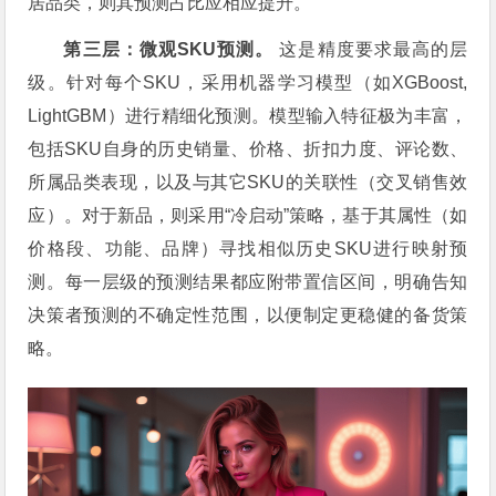
居品类，则其预测占比应相应提升。
第三层：微观SKU预测。
这是精度要求最高的层
级。针对每个SKU，采用机器学习模型（如XGBoost,
LightGBM）进行精细化预测。模型输入特征极为丰富，
包括SKU自身的历史销量、价格、折扣力度、评论数、
所属品类表现，以及与其它SKU的关联性（交叉销售效
应）。对于新品，则采用“冷启动”策略，基于其属性（如
价格段、功能、品牌）寻找相似历史SKU进行映射预
测。每一层级的预测结果都应附带置信区间，明确告知
决策者预测的不确定性范围，以便制定更稳健的备货策
略。