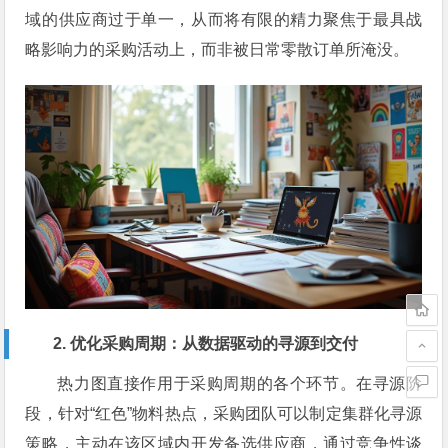
域的供应商过于单一，从而将有限的精力聚焦于最具战
略影响力的采购活动上，而非被日常零散订单所淹没。
2. 优化采购周期：从数据驱动的寻源到交付
热力图直接作用于采购周期的各个环节。在寻源阶
段，针对“红色”物料热点，采购团队可以制定集群化寻源
策略，主动在该区域内开发备选供应商，通过竞争性谈