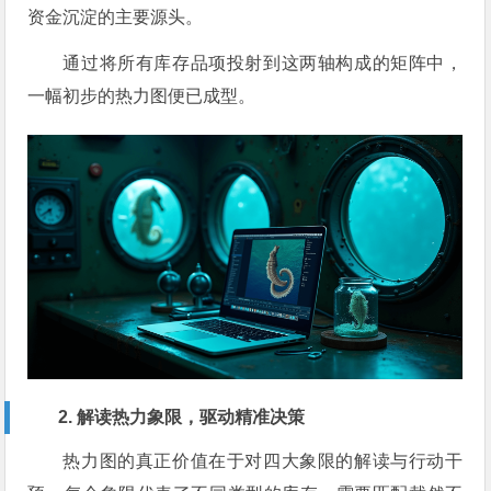
资金沉淀的主要源头。
通过将所有库存品项投射到这两轴构成的矩阵中，
一幅初步的热力图便已成型。
2. 解读热力象限，驱动精准决策
热力图的真正价值在于对四大象限的解读与行动干