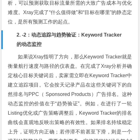
析，可以预测获取目标流量所需的大致广告成本与优化
难度。Xray完成了“什么值得做”和“目标在哪里”的静态定
位，是所有预测工作的起点。
2. -2：动态追踪与趋势验证：Keyword Tracker
的动态监控
如果说Xray指明了方向，那么Keyword Tracker就是
衡量航行速度与路径的仪表盘。在完成了Xray分析并确
定核心目标关键词后，卖家需立即在Keyword Tracker中
建立追踪项目。它会按天记录产品在这些关键词下的自
然排名与PPC（ Sponsored Products）广告排名。这种
动态监控的价值在于“趋势验证”。例如，在进行了一轮
Listing优化或广告策略调整后，Keyword Tracker的排名
曲线会直观地反映出策略的有效性。如果排名持续稳定
上升，证明方向正确；若停滞不前甚至下滑，则是一个