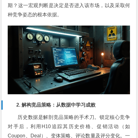
期？这一宏观判断是决定是否进入该市场，以及采取何
种竞争姿态的根本依据。
2. 解构竞品策略：从数据中学习成败
历史数据是解剖竞品策略的手术刀。锁定核心竞争
对手后，利用H10追踪其历史价格、促销活动（如
Coupon、Deal）、变体策略、评论数量及评分变化。一