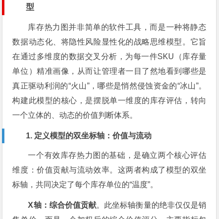
型
库存热力图并非简单的软件工具，而是一种将静态
数据动态化、将隐性风险显性化的战略思维模型。它旨
在通过多维度的数据交叉分析，为每一件SKU（库存量
单位）精准画像，从而让管理者一目了然地看到哪些是
真正驱动利润的“火山”，哪些是悄然侵蚀资金的“冰山”。
构建此模型的核心，是摆脱单一维度的库存评估，转向
一个立体的、动态的价值判断体系。
1. 定义模型的双坐标轴：价值与流动
一个有效库存热力图的基础，是确立两个核心评估
维度：价值贡献与流动效率。这两者构成了模型的双坐
标轴，共同决定了每个库存单位的“温度”。
X轴：综合价值贡献
。此坐标轴衡量的绝非仅仅是销