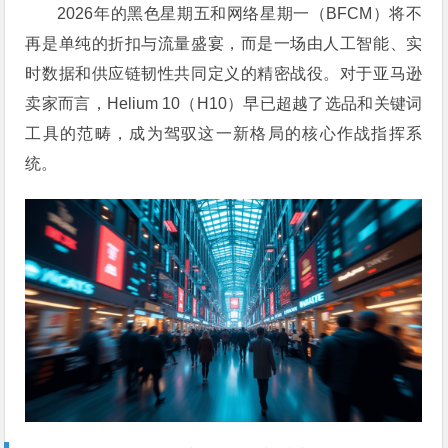
2026年的黑色星期五和网络星期一（BFCM）将不
再是单纯的折扣与流量盛宴，而是一场由人工智能、实
时数据和供应链韧性共同定义的精密战役。对于亚马逊
卖家而言，Helium 10（H10）早已超越了选品和关键词
工具的范畴，成为驾驭这一新格局的核心作战指挥系
统。