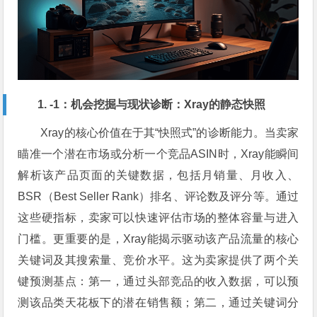
1. -1：机会挖掘与现状诊断：Xray的静态快照
Xray的核心价值在于其“快照式”的诊断能力。当卖家
瞄准一个潜在市场或分析一个竞品ASIN时，Xray能瞬间
解析该产品页面的关键数据，包括月销量、月收入、
BSR（Best Seller Rank）排名、评论数及评分等。通过
这些硬指标，卖家可以快速评估市场的整体容量与进入
门槛。更重要的是，Xray能揭示驱动该产品流量的核心
关键词及其搜索量、竞价水平。这为卖家提供了两个关
键预测基点：第一，通过头部竞品的收入数据，可以预
测该品类天花板下的潜在销售额；第二，通过关键词分