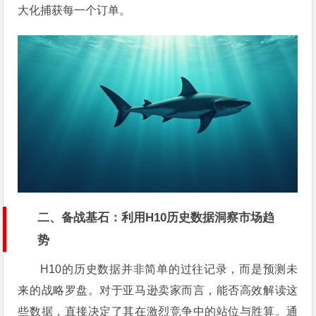
大化捕获每一个订单。
二、备战基石：利用H10历史数据洞察市场趋
势
H10的历史数据并非简单的过往记录，而是预测未
来的战略罗盘。对于亚马逊卖家而言，能否高效解读这
些数据，直接决定了其在激烈竞争中的站位与胜算。通