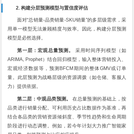
2. 构建分层预测模型与置信度评估
面对“总销量-品类销量-SKU销量”的多层级需求，采
用单一模型无法兼顾精度与效率。因此，构建分层预测
模型是必然选择。
第一层：宏观总量预测。
采用时间序列模型（如
ARIMA, Prophet）结合回归模型，输入整体营销投入、
宏观经济数据等，预测BFCM期间的整体GMV或订单
量。此层预测为战略层级的资源调拨（如仓储、客服人
力）提供依据。
第二层：中观品类预测。
在总量预测的基础上，按
品类进行销量分配。可利用历史占比数据作为基准，再
结合各品类的营销资源倾斜度、季节性趋势和生命周期
阶段进行动态调整。例如，若今年计划大力推广智能家