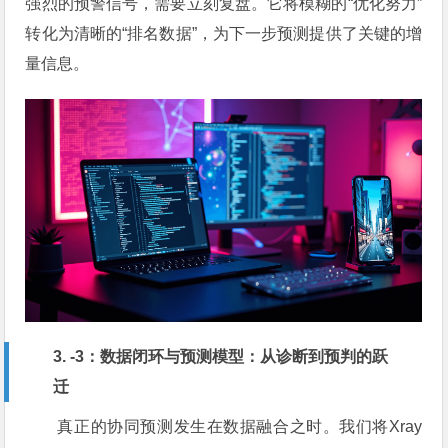
强烈的预警信号，需要立刻复盘。它将模糊的“优化努力”
转化为清晰的“排名数据”，为下一步预测提供了关键的增
量信息。
3. -3：数据闭环与预测模型：从诊断到预判的跃
迁
真正的协同预测发生在数据融合之时。我们将Xray