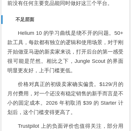
前没有任何主要竞品能同时做好这三个平台。
不足层面
Helium 10 的学习曲线是绕不开的问题。50+
款工具，每款都有独立的逻辑和使用场景，对于刚
开始做亚马逊的新卖家来说，打开后台的第一感受
很可能是茫然。相比之下，Jungle Scout 的界面
明显更友好，上手门槛更低。
价格对真正的初级卖家确实偏贵。$129/月的
月付费用，对一个还没有稳定销售的新手而言是不
小的固定成本。2026 年初取消 $39 的 Starter 计
划后，这个门槛变得更高了。
Trustpilot 上的负面评价也值得关注，部分用