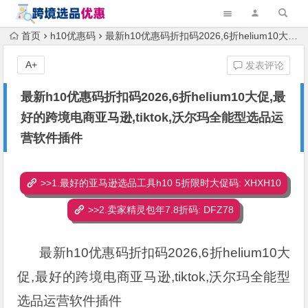
首页
h10优惠码
最新h10优惠码折扣码2026,6折helium10大促,最好的跨境电商亚马逊,tiktok,沃尔玛全能型选品运营软件插件
A+
发表评论
最新h10优惠码折扣码2026,6折helium10大促,最
好的跨境电商亚马逊,tiktok,沃尔玛全能型选品运
营软件插件
>>1.最好的亚马逊选品工具h10 5折限时大促码: XHXH10
>>2.卖家精灵包年7.8折码: DFZ78
最新h10优惠码折扣码2026,6折helium10大
促,最好的跨境电商亚马逊,tiktok,沃尔玛全能型
选品运营软件插件