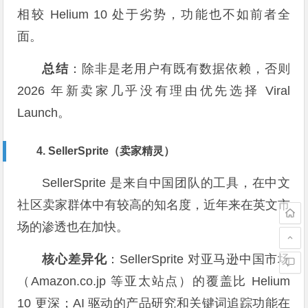
相较 Helium 10 处于劣势，功能也不如前者全
面。
总结
：除非是老用户有既有数据依赖，否则
2026 年新卖家几乎没有理由优先选择 Viral
Launch。
4. SellerSprite（卖家精灵）
SellerSprite 是来自中国团队的工具，在中文
社区卖家群体中有较高的知名度，近年来在英文市
场的渗透也在加快。
核心差异化
：SellerSprite 对亚马逊中国市场
（Amazon.co.jp 等亚太站点）的覆盖比 Helium
10 更深；AI 驱动的产品研究和关键词追踪功能在