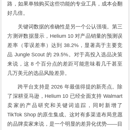
路，如果单独购买这些功能的专业工具，成本会翻
好几倍。
关键词数据的准确性是另一个公认强项。第三
方测评数据显示，Helium 10 对产品销量的预测误
差率（零误差率）达到 38.2%，显著高于主要竞
品 Jungle Scout 的 29.5%。对于高投入选品决策
来说，这 8 个百分点的差距可能意味着几千甚至
几万美元的选品风险差异。
跨平台支持是 2026 年最值得提的新亮点。除
了深耕亚马逊，Helium 10 已经全面支持 Walmart
卖家的产品研究和关键词追踪，同时新增了
TikTok Shop 的原生集成。这对有多渠道布局意愿
的品牌卖家来说，是一个明显的差异化优势——目