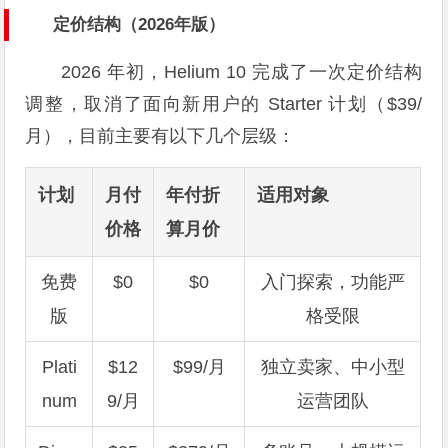
定价结构（2026年版）
2026 年初，Helium 10 完成了一次定价结构
调整，取消了面向新用户的 Starter 计划（$39/
月），目前主要有以下几个层级：
计划
月付
年付折
适用对象
价格
算月价
免费
$0
$0
入门探索，功能严
版
格受限
Plati
$12
$99/月
独立卖家、中小型
num
9/月
运营团队