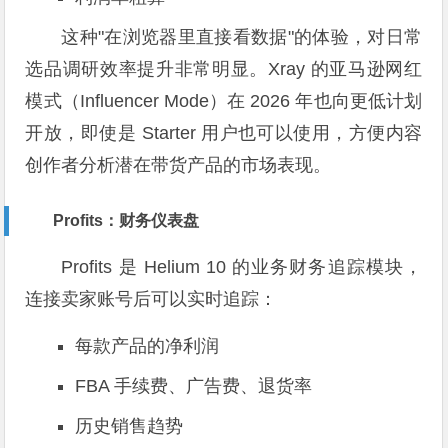
这种"在浏览器里直接看数据"的体验，对日常
选品调研效率提升非常明显。Xray 的亚马逊网红
模式（Influencer Mode）在 2026 年也向更低计划
开放，即使是 Starter 用户也可以使用，方便内容
创作者分析潜在带货产品的市场表现。
Profits：财务仪表盘
Profits 是 Helium 10 的业务财务追踪模块，
连接卖家账号后可以实时追踪：
每款产品的净利润
FBA 手续费、广告费、退货率
历史销售趋势