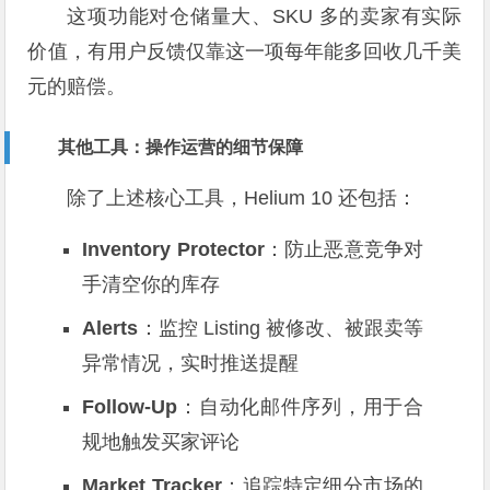
这项功能对仓储量大、SKU 多的卖家有实际
价值，有用户反馈仅靠这一项每年能多回收几千美
元的赔偿。
其他工具：操作运营的细节保障
除了上述核心工具，Helium 10 还包括：
Inventory Protector
：防止恶意竞争对
手清空你的库存
Alerts
：监控 Listing 被修改、被跟卖等
异常情况，实时推送提醒
Follow-Up
：自动化邮件序列，用于合
规地触发买家评论
Market Tracker
：追踪特定细分市场的