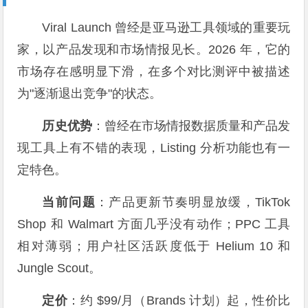
Viral Launch 曾经是亚马逊工具领域的重要玩
家，以产品发现和市场情报见长。2026 年，它的
市场存在感明显下滑，在多个对比测评中被描述
为"逐渐退出竞争"的状态。
历史优势
：曾经在市场情报数据质量和产品发
现工具上有不错的表现，Listing 分析功能也有一
定特色。
当前问题
：产品更新节奏明显放缓，TikTok
Shop 和 Walmart 方面几乎没有动作；PPC 工具
相对薄弱；用户社区活跃度低于 Helium 10 和
Jungle Scout。
定价
：约 $99/月（Brands 计划）起，性价比