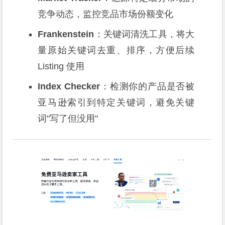
竞争动态，监控竞品市场份额变化
Frankenstein
：关键词清洗工具，将大
量原始关键词去重、排序，方便后续
Listing 使用
Index Checker
：检测你的产品是否被
亚马逊索引到特定关键词，避免关键
词"写了但没用"