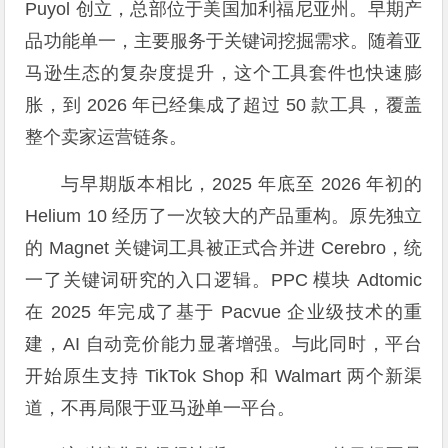
Puyol 创立，总部位于美国加利福尼亚州。早期产
品功能单一，主要服务于关键词挖掘需求。随着亚
马逊生态的复杂度提升，这个工具套件也快速膨
胀，到 2026 年已经集成了超过 50 款工具，覆盖
整个卖家运营链条。
与早期版本相比，2025 年底至 2026 年初的
Helium 10 经历了一次较大的产品重构。原先独立
的 Magnet 关键词工具被正式合并进 Cerebro，统
一了关键词研究的入口逻辑。PPC 模块 Adtomic
在 2025 年完成了基于 Pacvue 企业级技术的重
建，AI 自动竞价能力显著增强。与此同时，平台
开始原生支持 TikTok Shop 和 Walmart 两个新渠
道，不再局限于亚马逊单一平台。