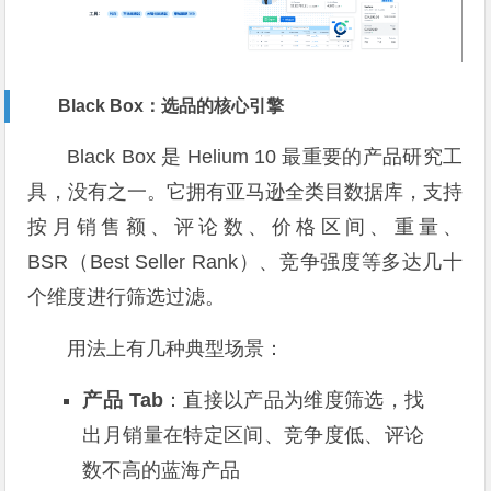
Black Box：选品的核心引擎
Black Box 是 Helium 10 最重要的产品研究工
具，没有之一。它拥有亚马逊全类目数据库，支持
按月销售额、评论数、价格区间、重量、
BSR（Best Seller Rank）、竞争强度等多达几十
个维度进行筛选过滤。
用法上有几种典型场景：
产品 Tab
：直接以产品为维度筛选，找
出月销量在特定区间、竞争度低、评论
数不高的蓝海产品