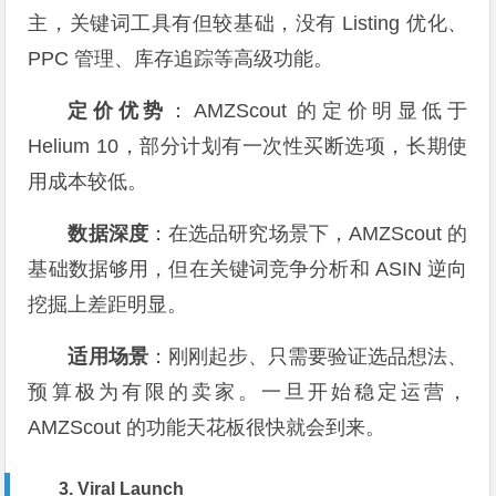
主，关键词工具有但较基础，没有 Listing 优化、
PPC 管理、库存追踪等高级功能。
定价优势
：AMZScout 的定价明显低于
Helium 10，部分计划有一次性买断选项，长期使
用成本较低。
数据深度
：在选品研究场景下，AMZScout 的
基础数据够用，但在关键词竞争分析和 ASIN 逆向
挖掘上差距明显。
适用场景
：刚刚起步、只需要验证选品想法、
预算极为有限的卖家。一旦开始稳定运营，
AMZScout 的功能天花板很快就会到来。
3. Viral Launch