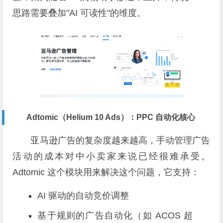
思路需要叠加"AI 可读性"的维度。
Adtomic（Helium 10 Ads）：PPC 自动化核心
亚马逊广告的复杂度越来越高，手动管理广告
活动的成本对中小卖家来说已经很难承受。
Adtomic 这个模块用来解决这个问题，它支持：
AI 驱动的自动竞价调整
基于规则的广告自动化（如 ACOS 超