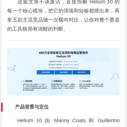
这篇文章不谈废话，直接拆解 Helium 10 的
每一个核心模块，把它的强项和短板都摆出来，再
拿五款主流竞品做一次横向对比，让你对整个赛道
的工具格局有清醒的判断。
产品背景与定位
Helium 10 由 Manny Coats 和 Guillermo