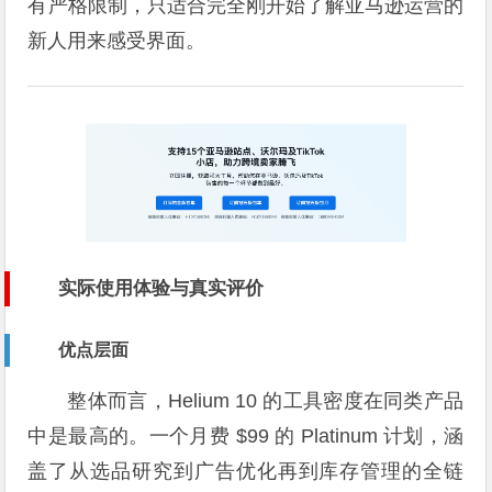
有严格限制，只适合完全刚开始了解亚马逊运营的
新人用来感受界面。
实际使用体验与真实评价
优点层面
整体而言，Helium 10 的工具密度在同类产品
中是最高的。一个月费 $99 的 Platinum 计划，涵
盖了从选品研究到广告优化再到库存管理的全链