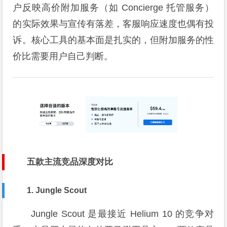
户反映高价附加服务（如 Concierge 托管服务）
的实际效果与宣传有落差，客服响应速度也偶有投
诉。核心工具的基本面是扎实的，但附加服务的性
价比需要用户自己判断。
五款主流竞品深度对比
1. Jungle Scout
Jungle Scout 是最接近 Helium 10 的竞争对