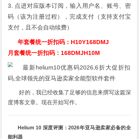
3. 点进对应版本订阅，输入用户名、账号、密
码（该为注册过程），完成支付（支持支付宝
支付，且不会自动续费）
年套餐统一折扣码：H10Y168DMJ
月套餐统一折扣码：168DMJH10M
好的，我已经收集了足够的信息来撰写这篇深
度博客文章。现在开始写作。
Helium 10 深度评测：2026年亚马逊卖家必备的全
能利器