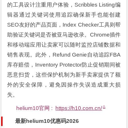
的工具设计注重用户体验，Scribbles Listing编
辑器通过关键词使用追踪确保新手也能创建
SEO友好的产品页面，Index Checker工具则帮
助验证关键词是否被亚马逊收录。Chrome插件
和移动端应用让卖家可以随时监控店铺数据和
销售表现。此外，Refund Genie自动追踪FBA
库存赔偿，Inventory Protector防止促销期间被
恶意扫货，这些保护机制为新手卖家提供了额
外的安全保障，避免因操作失误造成重大损
失。
helium10官网 :
https://h10.com.cn/
最新helium10优惠码2026