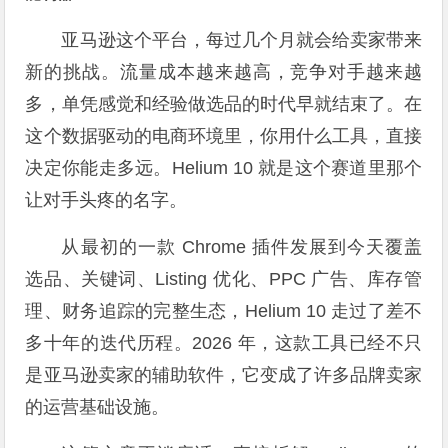
亚马逊这个平台，每过几个月就会给卖家带来
新的挑战。流量成本越来越高，竞争对手越来越
多，单凭感觉和经验做选品的时代早就结束了。在
这个数据驱动的电商环境里，你用什么工具，直接
决定你能走多远。Helium 10 就是这个赛道里那个
让对手头疼的名字。
从最初的一款 Chrome 插件发展到今天覆盖
选品、关键词、Listing 优化、PPC 广告、库存管
理、财务追踪的完整生态，Helium 10 走过了差不
多十年的迭代历程。2026 年，这款工具已经不只
是亚马逊卖家的辅助软件，它变成了许多品牌卖家
的运营基础设施。