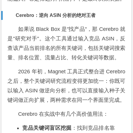
Cerebro：逆向 ASIN 分析的绝对王者
如果说 Black Box 是"找产品"，那 Cerebro 就
是"研究对手"。这个工具通过输入竞品 ASIN，反
查该产品当前排名的所有关键词，包括关键词搜索
量、排名位置、流量占比、转化关键词等数据。
2026 年初，Magnet 工具正式整合进 Cerebro
之后，整个关键词研究流程变得更加统一：你既可
以输入 ASIN 做逆向分析，也可以直接输入种子关
键词做正向扩展，两种需求在同一个界面里完成。
Cerebro 在实战中有几个高价值用法：
竞品关键词盲区挖掘
：找到竞品排名靠