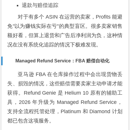
退款与赔偿追踪
对于有多个 ASIN 在运营的卖家，Profits 能避
免"以为赚钱实际在亏"的典型盲区。很多卖家销售
额好看，但算上退货和广告后净利润为负，这种情
况在没有系统化追踪的情况下极难发现。
Managed Refund Service：FBA 赔偿自动化
亚马逊 FBA 在仓库操作过程中会出现货物丢
失、损毁的情况，这些赔偿需要卖家主动申请才能
获得。Refund Genie 是 Helium 10 原有的辅助工
具，2026 年升级为 Managed Refund Service，
支持全流程托管处理，Platinum 和 Diamond 计划
都已包含这项服务。