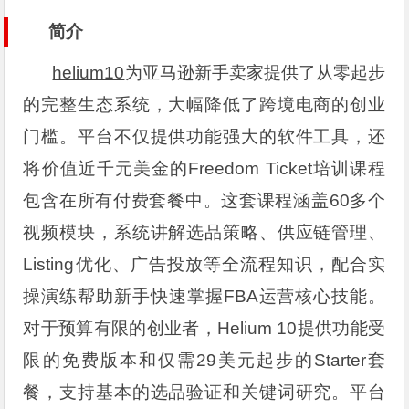
简介
helium10
为亚马逊新手卖家提供了从零起步
的完整生态系统，大幅降低了跨境电商的创业
门槛。平台不仅提供功能强大的软件工具，还
将价值近千元美金的Freedom Ticket培训课程
包含在所有付费套餐中。这套课程涵盖60多个
视频模块，系统讲解选品策略、供应链管理、
Listing优化、广告投放等全流程知识，配合实
操演练帮助新手快速掌握FBA运营核心技能。
对于预算有限的创业者，Helium 10提供功能受
限的免费版本和仅需29美元起步的Starter套
餐，支持基本的选品验证和关键词研究。平台