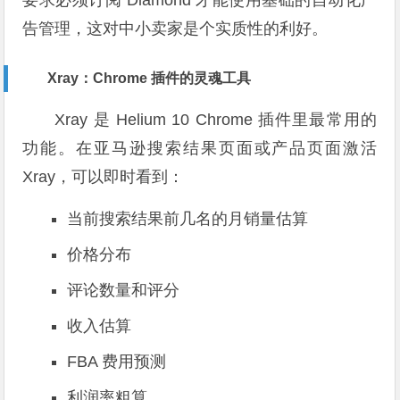
告管理，这对中小卖家是个实质性的利好。
Xray：Chrome 插件的灵魂工具
Xray 是 Helium 10 Chrome 插件里最常用的
功能。在亚马逊搜索结果页面或产品页面激活
Xray，可以即时看到：
当前搜索结果前几名的月销量估算
价格分布
评论数量和评分
收入估算
FBA 费用预测
利润率粗算