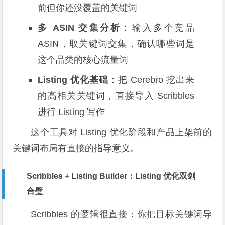
前但你还没覆盖的关键词
多 ASIN 交集分析
：输入多个竞品
ASIN，取关键词交集，确认哪些词是
这个品类的核心流量词
Listing 优化基础
：把 Cerebro 挖出来
的高相关关键词，直接导入 Scribbles
进行 Listing 写作
这个工具对 Listing 优化阶段和产品上架前的
关键词布局有直接的指导意义。
Scribbles + Listing Builder：Listing 优化双剑
合璧
Scribbles 的逻辑很直接：你把目标关键词导