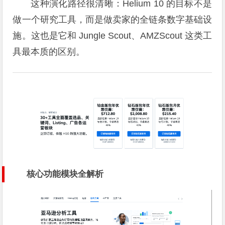
这种演化路径很清晰：Helium 10 的目标不是
做一个研究工具，而是做卖家的全链条数字基础设
施。这也是它和 Jungle Scout、AMZScout 这类工
具最本质的区别。
核心功能模块全解析