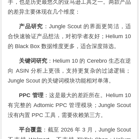
手，也是历史最悠久的亚马逊工具之一。两款产品
的差异主要体现在几个维度：
产品研究
：Jungle Scout 的界面更简洁，适
合快速验证产品想法，对初学者友好；Helium 10
的 Black Box 数据维度更多，适合深度筛选。
关键词研究
：Helium 10 的 Cerebro 生态在逆
向 ASIN 分析上更强，支持更复杂的过滤逻辑；
Jungle Scout 的关键词模块功能相对单薄。
PPC 管理
：这是最大的差距所在。Helium 10
有完整的 Adtomic PPC 管理模块；Jungle Scout
没有内置 PPC 工具，需要依赖第三方。
平台覆盖
：截至 2026 年 3 月，Jungle Scout