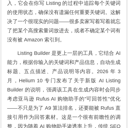
入，它会在你写 Listing 的过程中追踪每个关键词
的使用状态，确保没有遗漏任何重要关键词。这解
决了一个很现实的问题——很多卖家写着写着就忘
了把某个高搜索量词放进去，或者不确定某个词有
没有被 Amazon 索引到。
Listing Builder 是更上一层的工具，它结合 AI
能力，根据你输入的关键词和产品信息，自动生成
标题、五点描述、产品说明等内容。2026 年 3
月，Helium 10 专门发布了关于新版 AI Listing
Builder 的说明，强调该工具在生成内容时会同步
考虑亚马逊 Rufus AI 购物助手的"可回答性"优化
——不只是为了 A9 算法排名，还要能被 Rufus 直
接引用作为回答素材。这是一个很有前瞻性的调
整，因为随着 AI 购物助手渗透率上升，传统 SEO