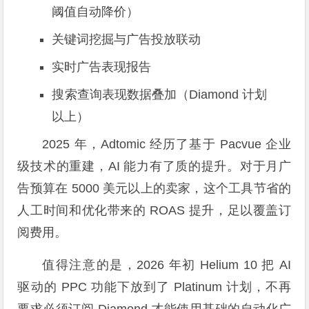
阈值自动降价）
关键词挖掘与广告投放联动
实时广告表现报告
搜索查询表现数据叠加（Diamond 计划
以上）
2025 年，Adtomic 经历了基于 Pacvue 企业
级技术的重建，AI 能力有了质的提升。对于月广
告预算在 5000 美元以上的卖家，这个工具节省的
人工时间和优化带来的 ROAS 提升，足以覆盖订
阅费用。
值得注意的是，2026 年初 Helium 10 把 AI
驱动的 PPC 功能下放到了 Platinum 计划，不再
要求必须订阅 Diamond 才能使用基础的自动化广