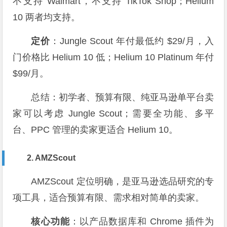
不支持 Walmart，不支持 TikTok Shop；Helium
10 两者均支持。
定价
：Jungle Scout 年付最低约 $29/月，入
门价格比 Helium 10 低；Helium 10 Platinum 年付
$99/月。
总结：初学者、预算有限、纯亚马逊单平台卖
家可以考虑 Jungle Scout；需要全功能、多平
台、PPC 管理的卖家更适合 Helium 10。
2. AMZScout
AMZScout 定位明确，是亚马逊选品研究的专
项工具，适合预算有限、需求相对简单的卖家。
核心功能
：以产品数据库和 Chrome 插件为