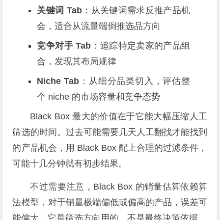
关键词 Tab
：从关键词需求反推产品机
会，适合从流量端倒推选品方向
竞争对手 Tab
：追踪特定卖家的产品组
合，发现其布局规律
Niche Tab
：从细分品类切入，评估整
个 niche 的市场容量和竞争态势
Black Box 最大的价值在于它能大幅压缩人工
筛选的时间。过去可能需要几天人工翻找才能找到
的产品机会，用 Black Box 配上合理的过滤条件，
可能十几分钟就有初步结果。
不过需要注意，Black Box 的销量估算依赖算
法模型，对于销量极端偏低或偏高的产品，误差可
能偏大。它是筛选方向用的，不是最终决策依据。