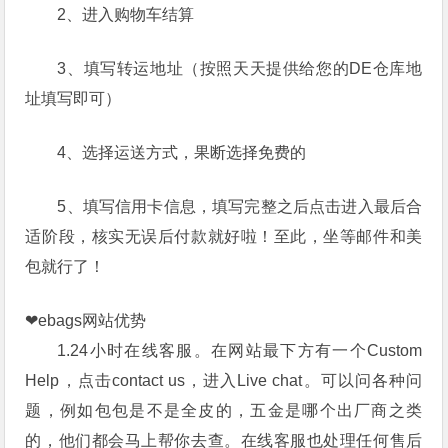
2、进入购物车结算
3、填写转运地址（按照天天提供给您的DE仓库地
址填写即可）
4、选择运送方式，果断选择免费的
5、填写信用卡信息，填写完整之后点击进入最后合
适阶段，核实无误后付款就好啦！至此，坐等邮件和美
包就行了！
❤ebags网站优势
1.24小时在线客服。在网站最下方有一个Custom
Help，点击contact us，进入Live chat。可以问各种问
题，例如包包是不是全皮的，五金是哪个出厂商之类
的，他们都会马上帮你去查。在线客服也处理任何售后