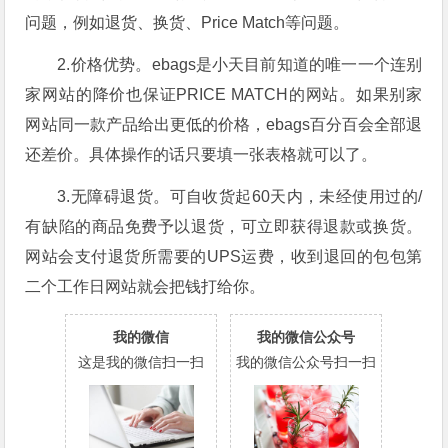
问题，例如退货、换货、Price Match等问题。
2.价格优势。ebags是小天目前知道的唯一一个连别
家网站的降价也保证PRICE MATCH的网站。如果别家
网站同一款产品给出更低的价格，ebags百分百会全部退
还差价。具体操作的话只要填一张表格就可以了。
3.无障碍退货。可自收货起60天内，未经使用过的/
有缺陷的商品免费予以退货，可立即获得退款或换货。
网站会支付退货所需要的UPS运费，收到退回的包包第
二个工作日网站就会把钱打给你。
我的微信
我的微信公众号
这是我的微信扫一扫
我的微信公众号扫一扫