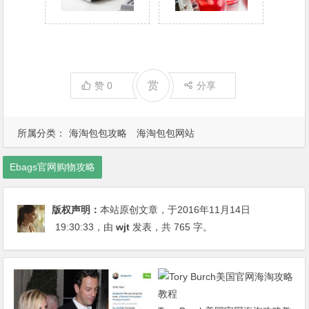
赏
赞
0
分享
所属分类：
海淘包包攻略
海淘包包网站
Ebags官网购物攻略
版权声明：
本站原创文章，于2016年11月14日
19:30:33
，由
wjt
发表，共 765 字。