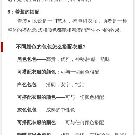
6：着装的搭配
着装可以说是一门艺术，挎包和衣服，两者是一种
整体的搭配;款式和颜色都能和着装能产生不同的效果。
不同颜色的包包怎么搭配衣服?
黑色包包
——高贵，优雅，神秘,性感，韵味
可搭配衣服的颜色：
可与一切颜色相配
白色包包
——清朗，安宁，纯洁
可搭配衣服的颜色
——可与一切颜色相配
灰色包包
——成熟的中性色
可搭配衣服的颜色
——可与任何颜色搭配