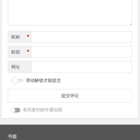
*
昵称
*
邮箱
网址
滑动解锁才能提交
有回复时邮件通知我
书签