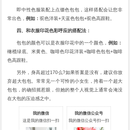
即中性色服装配上点缀色包包，这样搭配会让您非
常出色，
例如：
驼色洋装+天蓝色包包+驼色高跟鞋。
四、和衣服印花色彩呼应的搭配法：
包包的颜色可以是衣服印花中的一个颜色，
例如：
橄榄绿底、米黄色、咖啡色印花洋装+咖啡色包包+咖啡
色高跟鞋。
另外，身高超过170么?如果答案是没有，建议你放
弃超大包包。常常见一个可怜的小女生，挎着一个超大
包包，的确招摇惹眼，但她的整个人视觉上通常会淹没
在大包的压迫感之中。
我的微信
我的微信公众号
这是我的微信扫一扫
我的微信公众号扫一扫