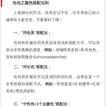
包包之颜色搭配法则
上面细分的方法，你肯定记不住，没关系热心的小
编再给大家支招，可要看好了哦！
一、“同色系”搭配法：
包包和衣服呈同色系深深浅浅的搭配方式，可以营
造出非常典雅的感觉，
例如：
深咖啡色套装+驼色包包。
喜欢就加我微信:fuzhuangdapeisheji
二、“对比色”搭配法：
包包和衣服也可以是强烈的对比色，这将会是一个
非常抢眼的搭配方式。
例如：
黑色套装+红色腰带+红色
包包+黑色高跟鞋。
三、“中性色+1个点缀色”搭配法：