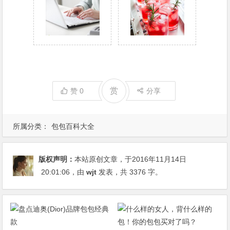
赏
赞
0
分享
所属分类：
包包百科大全
版权声明：
本站原创文章，于2016年11月14日
20:01:06
，由
wjt
发表，共 3376 字。