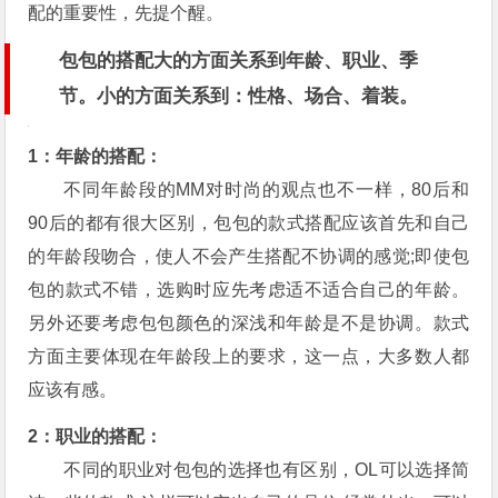
配的重要性，先提个醒。
包包的搭配大的方面关系到年龄、职业、季
节。小的方面关系到：性格、场合、着装。
1：年龄的搭配：
不同年龄段的MM对时尚的观点也不一样，80后和
90后的都有很大区别，包包的款式搭配应该首先和自己
的年龄段吻合，使人不会产生搭配不协调的感觉;即使包
包的款式不错，选购时应先考虑适不适合自己的年龄。
另外还要考虑包包颜色的深浅和年龄是不是协调。款式
方面主要体现在年龄段上的要求，这一点，大多数人都
应该有感。
2：职业的搭配：
不同的职业对包包的选择也有区别，OL可以选择简