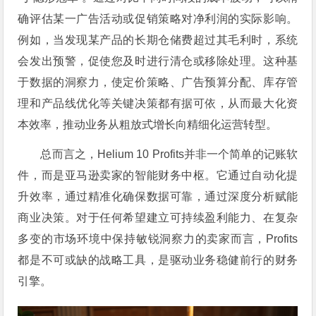
确评估某一广告活动或促销策略对净利润的实际影响。
例如，当发现某产品的长期仓储费超过其毛利时，系统
会发出预警，促使您及时进行清仓或移除处理。这种基
于数据的洞察力，使定价策略、广告预算分配、库存管
理和产品线优化等关键决策都有据可依，从而最大化资
本效率，推动业务从粗放式增长向精细化运营转型。
总而言之，Helium 10 Profits并非一个简单的记账软
件，而是亚马逊卖家的智能财务中枢。它通过自动化提
升效率，通过精准化确保数据可靠，通过深度分析赋能
商业决策。对于任何希望建立可持续盈利能力、在复杂
多变的市场环境中保持敏锐洞察力的卖家而言，Profits
都是不可或缺的战略工具，是驱动业务稳健前行的财务
引擎。