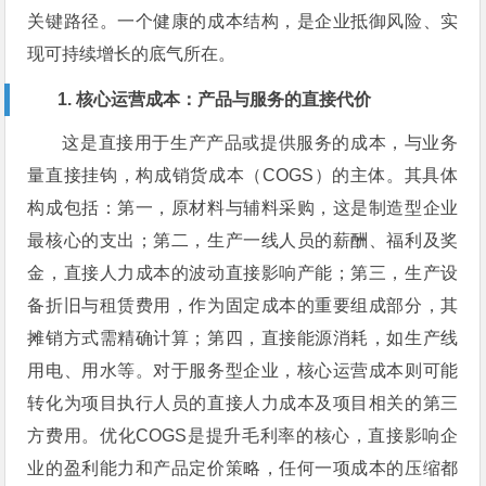
关键路径。一个健康的成本结构，是企业抵御风险、实
现可持续增长的底气所在。
1. 核心运营成本：产品与服务的直接代价
这是直接用于生产产品或提供服务的成本，与业务
量直接挂钩，构成销货成本（COGS）的主体。其具体
构成包括：第一，原材料与辅料采购，这是制造型企业
最核心的支出；第二，生产一线人员的薪酬、福利及奖
金，直接人力成本的波动直接影响产能；第三，生产设
备折旧与租赁费用，作为固定成本的重要组成部分，其
摊销方式需精确计算；第四，直接能源消耗，如生产线
用电、用水等。对于服务型企业，核心运营成本则可能
转化为项目执行人员的直接人力成本及项目相关的第三
方费用。优化COGS是提升毛利率的核心，直接影响企
业的盈利能力和产品定价策略，任何一项成本的压缩都