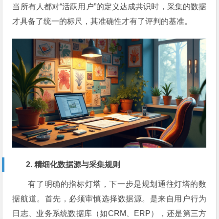
当所有人都对“活跃用户”的定义达成共识时，采集的数据
才具备了统一的标尺，其准确性才有了评判的基准。
2. 精细化数据源与采集规则
有了明确的指标灯塔，下一步是规划通往灯塔的数
据航道。首先，必须审慎选择数据源。是来自用户行为
日志、业务系统数据库（如CRM、ERP），还是第三方