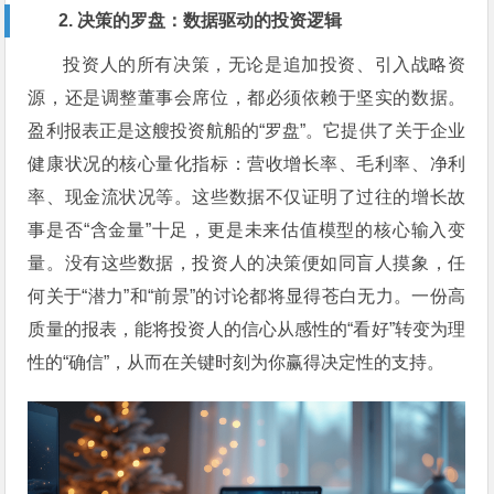
2. 决策的罗盘：数据驱动的投资逻辑
投资人的所有决策，无论是追加投资、引入战略资
源，还是调整董事会席位，都必须依赖于坚实的数据。
盈利报表正是这艘投资航船的“罗盘”。它提供了关于企业
健康状况的核心量化指标：营收增长率、毛利率、净利
率、现金流状况等。这些数据不仅证明了过往的增长故
事是否“含金量”十足，更是未来估值模型的核心输入变
量。没有这些数据，投资人的决策便如同盲人摸象，任
何关于“潜力”和“前景”的讨论都将显得苍白无力。一份高
质量的报表，能将投资人的信心从感性的“看好”转变为理
性的“确信”，从而在关键时刻为你赢得决定性的支持。