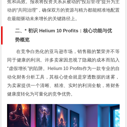
焦和高效。报表将投资关系从被动的“投后管理”提升为主
动的“共同治理”，确保双方的资源与精力都能精准地配置
在最能驱动未来增长的关键路径上。
二、* 初识 Helium 10 Profits：核心功能与优
势概览
在竞争白热化的亚马逊市场，销售额的繁荣并不等
同于健康的利润。许多卖家因忽视了隐藏的成本而陷入
“虚假增长”的陷阱。Helium 10 Profits作为一款专业的自
动化财务分析工具，其核心使命就是穿透数据的迷雾，
为卖家提供一个清晰、精准、实时的利润全貌，将财务
健康度转化为可量化的竞争优势。