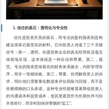
1. 信任的基石：透明化与专业性
信任是投资关系的基石，而专业的盈利报表则是构
建这座基石最坚实的材料。它向投资人传递了三个关键
信号：第一，透明。你愿意将企业的真实经营状况毫无
保留地呈现，这本身就是一种自信和尊重。第二，规
范。专业的报表意味着你的财务体系健全，内部管理有
序，而非一笔糊涂账。第三，尊重。你理解投资人的诉
求，明白他们需要量化数据来评估风险与回报，而不是
依赖模糊的口头承诺。这种专业性能够显著降低投资人
的沟通成本和监督成本，使其更愿意作为长期伙伴与你
并肩前行，而非时刻保持警惕的“监工”。