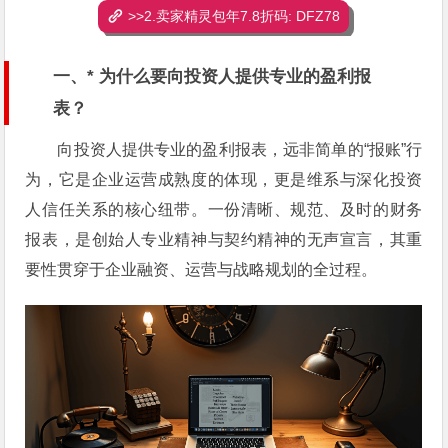
>>2.卖家精灵包年7.8折码: DFZ78
一、* 为什么要向投资人提供专业的盈利报
表？
向投资人提供专业的盈利报表，远非简单的“报账”行
为，它是企业运营成熟度的体现，更是维系与深化投资
人信任关系的核心纽带。一份清晰、规范、及时的财务
报表，是创始人专业精神与契约精神的无声宣言，其重
要性贯穿于企业融资、运营与战略规划的全过程。