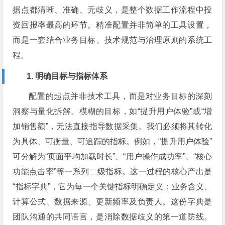
据点都清晰、准确、无歧义，是整个数据工作流程中投
资回报率最高的环节。精准配置并非简单的工具设置，
而是一套结合业务目标、技术规范与治理原则的系统工
程。
1. 明确目标与指标体系
配置的起点并非技术工具，而是对业务目标的深刻
洞察与量化拆解。模糊的目标，如“提升用户体验”或“增
加销售额”，无法直接指导数据采集。我们必须将其转化
为具体、可衡量、可追踪的指标。例如，“提升用户体验”
可分解为“页面平均加载时长”、“用户操作成功率”、“核心
功能点击率”等一系列二级指标。这一过程的核心产出是
“指标字典”，它为每一个关键指标明确定义：业务含义、
计算公式、数据来源、更新频率及负责人。这份字典是
团队沟通的共同语言，是消除数据歧义的第一道防线。