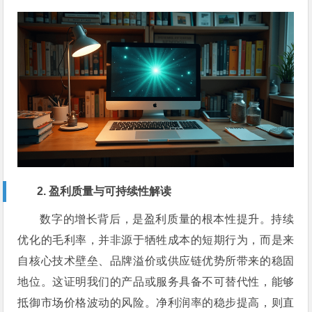
2. 盈利质量与可持续性解读
数字的增长背后，是盈利质量的根本性提升。持续
优化的毛利率，并非源于牺牲成本的短期行为，而是来
自核心技术壁垒、品牌溢价或供应链优势所带来的稳固
地位。这证明我们的产品或服务具备不可替代性，能够
抵御市场价格波动的风险。净利润率的稳步提高，则直