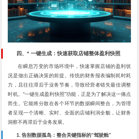
四、* 一键生成：快速获取店铺整体盈利快照
在瞬息万变的市场环境中，快速掌握店铺的盈利状
况是做出正确决策的前提。传统的财务报表编制耗时耗
力，且往往滞后于业务节奏，导致经营者错失最佳调整
时机。“一键生成盈利快照”功能，正是为了解决这一痛点
而生。它能将分散在各个环节的数据瞬间整合，为管理
者呈现一个清晰、实时、全面的店铺利润全貌，让财务
洞察不再滞后于业务发展。
1. 告别数据孤岛：整合关键指标的“驾驶舱”