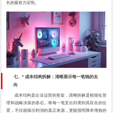
长的最有力证明。
七、* 成本结构拆解：清晰展示每一笔钱的去
向
成本结构是企业运营的骨架，清晰拆解是精细化管
理和战略决策的基石。将每一笔支出归类到其应在的位
置，不仅能揭示利润的真正来源，更能指明降本增效的