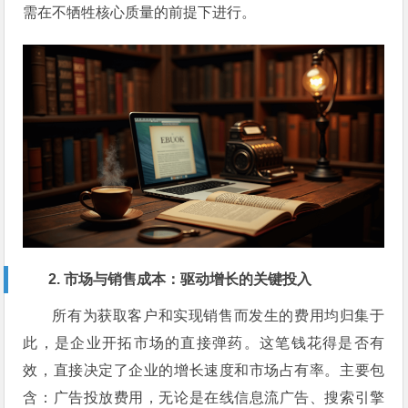
需在不牺牲核心质量的前提下进行。
2. 市场与销售成本：驱动增长的关键投入
所有为获取客户和实现销售而发生的费用均归集于
此，是企业开拓市场的直接弹药。这笔钱花得是否有
效，直接决定了企业的增长速度和市场占有率。主要包
含：广告投放费用，无论是在线信息流广告、搜索引擎