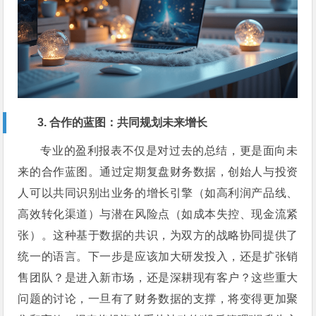
3. 合作的蓝图：共同规划未来增长
专业的盈利报表不仅是对过去的总结，更是面向未
来的合作蓝图。通过定期复盘财务数据，创始人与投资
人可以共同识别出业务的增长引擎（如高利润产品线、
高效转化渠道）与潜在风险点（如成本失控、现金流紧
张）。这种基于数据的共识，为双方的战略协同提供了
统一的语言。下一步是应该加大研发投入，还是扩张销
售团队？是进入新市场，还是深耕现有客户？这些重大
问题的讨论，一旦有了财务数据的支撑，将变得更加聚