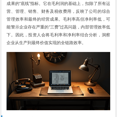
成果的“底线”指标。它在毛利润的基础上，扣除了所有运
营、管理、销售、财务及税收费用，反映了公司的综合
管理效率和最终的经营成果。毛利率高但净利率低，可
能警示企业存在严重的“三费”过高问题，内部管理效率低
下。因此，投资人会将毛利率和净利率结合分析，洞察
企业从生产到最终价值实现的全链路效率。