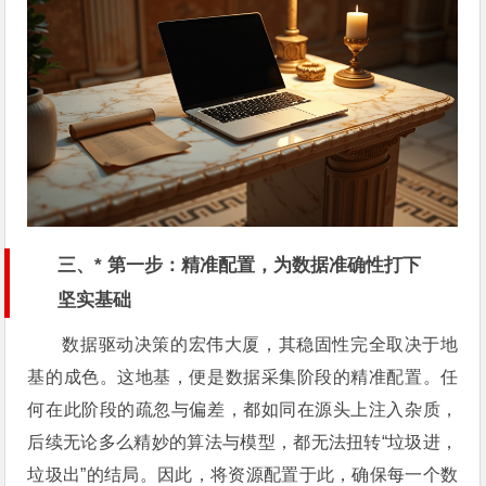
三、* 第一步：精准配置，为数据准确性打下
坚实基础
数据驱动决策的宏伟大厦，其稳固性完全取决于地
基的成色。这地基，便是数据采集阶段的精准配置。任
何在此阶段的疏忽与偏差，都如同在源头上注入杂质，
后续无论多么精妙的算法与模型，都无法扭转“垃圾进，
垃圾出”的结局。因此，将资源配置于此，确保每一个数