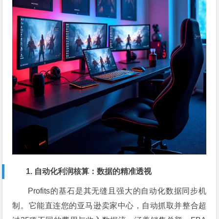
1. 自动化利润核算：数据的精准透视
Profits的基石是其无缝且强大的自动化数据同步机
制。它能直连您的亚马逊卖家中心，自动抓取并整合超