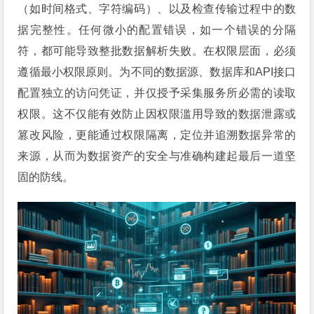
（如时间格式、字符编码）、以及检查传输过程中的数
据完整性。任何微小的配置错误，如一个错误的分隔
符，都可能导致整批数据解析失败。在权限层面，必须
遵循最小权限原则。为不同的数据源、数据库和API接口
配置独立的访问凭证，并仅授予采集服务所必需的读取
权限。这不仅能有效防止因权限滥用导致的数据泄露或
篡改风险，更能通过权限隔离，定位并追溯数据异常的
来源，从而为数据资产的安全与准确构建起最后一道坚
固的防线。