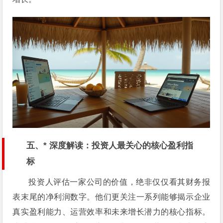
五、* 深度解读：投资人最关心的核心盈利指
标
投资人评估一家公司的价值，绝非仅仅看其财务报
表末尾的净利润数字。他们更关注一系列能够揭示企业
真实盈利能力、运营效率和未来增长潜力的核心指标。