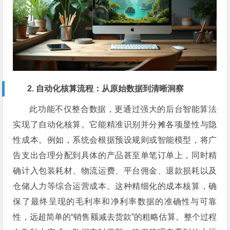
2. 自动化核算流程：从原始数据到清晰洞察
此功能不仅整合数据，更通过强大的后台智能算法
实现了自动化核算。它能精准识别并分摊各项显性与隐
性成本。例如，系统会根据预设规则或智能模型，将广
告支出合理分配到具体的产品甚至单笔订单上，同时精
确计入包装耗材、物流运费、平台佣金、退款损耗以及
仓储人力等综合运营成本。这种精细化的成本核算，确
保了最终呈现的毛利率和净利率数据的准确性与可靠
性，远超简单的“销售额减去货款”的粗略估算。整个过程