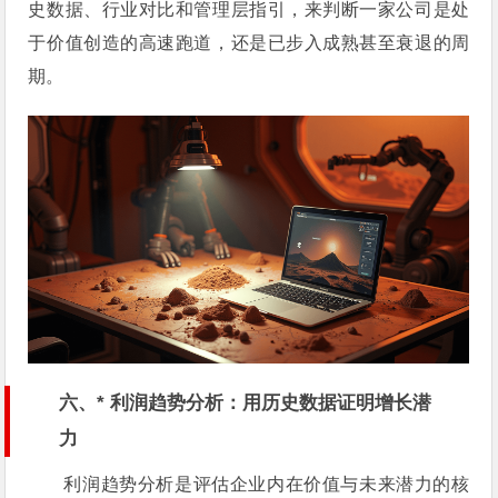
史数据、行业对比和管理层指引，来判断一家公司是处
于价值创造的高速跑道，还是已步入成熟甚至衰退的周
期。
六、* 利润趋势分析：用历史数据证明增长潜
力
利润趋势分析是评估企业内在价值与未来潜力的核