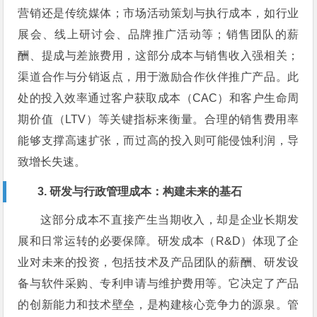
营销还是传统媒体；市场活动策划与执行成本，如行业
展会、线上研讨会、品牌推广活动等；销售团队的薪
酬、提成与差旅费用，这部分成本与销售收入强相关；
渠道合作与分销返点，用于激励合作伙伴推广产品。此
处的投入效率通过客户获取成本（CAC）和客户生命周
期价值（LTV）等关键指标来衡量。合理的销售费用率
能够支撑高速扩张，而过高的投入则可能侵蚀利润，导
致增长失速。
3. 研发与行政管理成本：构建未来的基石
这部分成本不直接产生当期收入，却是企业长期发
展和日常运转的必要保障。研发成本（R&D）体现了企
业对未来的投资，包括技术及产品团队的薪酬、研发设
备与软件采购、专利申请与维护费用等。它决定了产品
的创新能力和技术壁垒，是构建核心竞争力的源泉。管