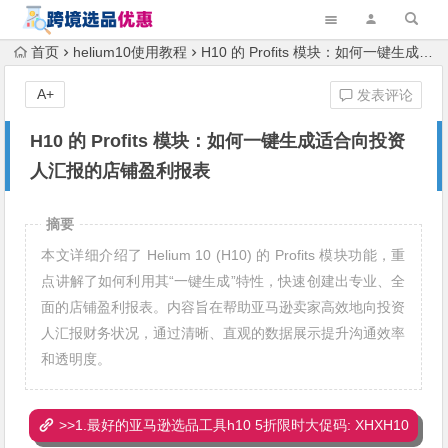
首页
helium10使用教程
H10 的 Profits 模块：如何一键生成适合向投资人汇报的店铺盈利报表
A+
发表评论
H10 的 Profits 模块：如何一键生成适合向投资
人汇报的店铺盈利报表
摘要
本文详细介绍了 Helium 10 (H10) 的 Profits 模块功能，重
点讲解了如何利用其“一键生成”特性，快速创建出专业、全
面的店铺盈利报表。内容旨在帮助亚马逊卖家高效地向投资
人汇报财务状况，通过清晰、直观的数据展示提升沟通效率
和透明度。
>>1.最好的亚马逊选品工具h10 5折限时大促码: XHXH10