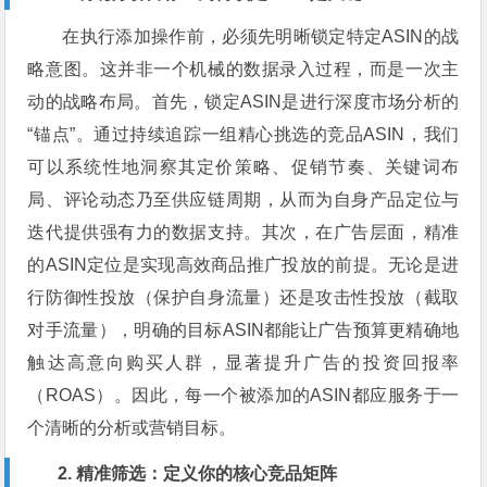
在执行添加操作前，必须先明晰锁定特定ASIN的战
略意图。这并非一个机械的数据录入过程，而是一次主
动的战略布局。首先，锁定ASIN是进行深度市场分析的
“锚点”。通过持续追踪一组精心挑选的竞品ASIN，我们
可以系统性地洞察其定价策略、促销节奏、关键词布
局、评论动态乃至供应链周期，从而为自身产品定位与
迭代提供强有力的数据支持。其次，在广告层面，精准
的ASIN定位是实现高效商品推广投放的前提。无论是进
行防御性投放（保护自身流量）还是攻击性投放（截取
对手流量），明确的目标ASIN都能让广告预算更精确地
触达高意向购买人群，显著提升广告的投资回报率
（ROAS）。因此，每一个被添加的ASIN都应服务于一
个清晰的分析或营销目标。
2. 精准筛选：定义你的核心竞品矩阵