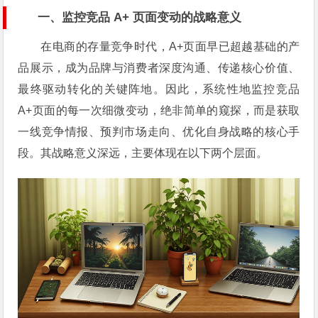
一、监控竞品 A+ 页面变动的战略意义
在电商的存量竞争时代，A+页面早已超越基础的产
品展示，成为品牌与消费者深度沟通、传递核心价值、
最终驱动转化的关键阵地。因此，系统性地监控竞品
A+页面的每一次细微变动，绝非简单的窥探，而是获取
一线竞争情报、预判市场走向、优化自身战略的核心手
段。其战略意义深远，主要体现在以下两个层面。