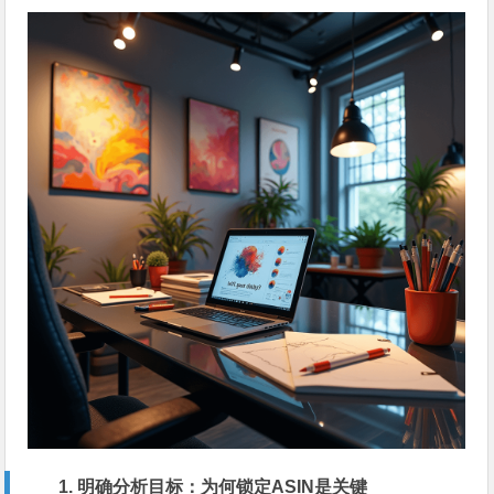
1. 明确分析目标：为何锁定ASIN是关键