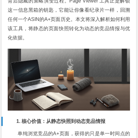
背后隐藏的策略演变过程。Page Viewer 工具正是解锁
这一信息黑箱的钥匙，它能让你像看纪录片一样，回溯
任何一个ASIN的A+页面历史。本文将深入解析如何利用
该工具，将静态的页面快照转化为动态的竞品情报与优
化依据。
1. 核心价值：从静态快照到动态竞品情报
单纯浏览竞品的A+页面，获得的只是单一时间点的