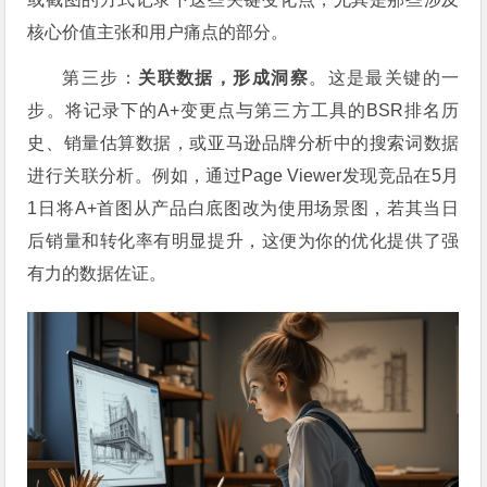
核心价值主张和用户痛点的部分。
第三步：
关联数据，形成洞察
。这是最关键的一
步。将记录下的A+变更点与第三方工具的BSR排名历
史、销量估算数据，或亚马逊品牌分析中的搜索词数据
进行关联分析。例如，通过Page Viewer发现竞品在5月
1日将A+首图从产品白底图改为使用场景图，若其当日
后销量和转化率有明显提升，这便为你的优化提供了强
有力的数据佐证。