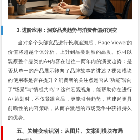
3. 进阶应用：洞察品类趋势与消费者偏好演变
当对多个头部竞品进行长期追溯后，Page Viewer的
价值将超越个体分析，上升到品类洞察的高度。你可以
观察整个品类的A+内容在过往一两年内的演变趋势：是
否从单一的产品展示转向了品牌故事的讲述？视频模块
的使用率是否在提升？消费者的关注点是否从“功能”转向
了“场景”与“情感共鸣”？这种宏观视角，能帮助你在进行
A+策划时，不仅紧跟竞品，更能引领趋势，构建起更具
前瞻性的内容策略，从而在激烈的市场竞争中获得持久
的优势。
五、关键变动识别：从图片、文案到模块布局