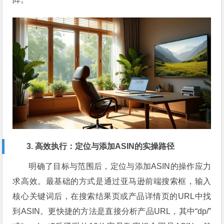
3. 高效执行：定位与添加ASIN的实操路径
明确了目标与范围后，定位与添加ASIN的操作应力
求高效。最基础的方式是通过亚马逊前端搜索框，输入
核心关键词后，在搜索结果页或产品详情页的URL中找
到ASIN。更快捷的方法是直接分析产品URL，其中“dp/”