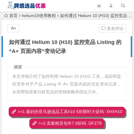
首页
helium10使用教程
如何通过 Helium 10 (H10) 监控竞品 Listing 的“A+ 页面内容”变动记录
A+
发表评论
如何通过 Helium 10 (H10) 监控竞品 Listing 的
“A+ 页面内容”变动记录
摘要
本文详细介绍了如何利用 Helium 10 (H10) 工具，追踪和监
控竞争对手产品 Listing 中 A+ 页面内容的历史变动记录，
从而帮助卖家分析竞品的营销策略和优化方向。
>>1.最好的亚马逊选品工具h10 5折限时大促码: XHXH10
>>2.卖家精灵包年7.8折码: DFZ78