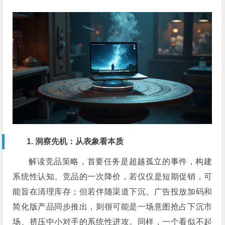
1. 洞察先机：从表象看本质
解读竞品策略，首要任务是超越孤立的事件，构建
系统性认知。竞品的一次降价，若仅仅是短期促销，可
能旨在清理库存；但若伴随渠道下沉、广告投放加码和
简化版产品同步推出，则很可能是一场意图抢占下沉市
场、挤压中小对手的系统性进攻。同样，一个看似不起