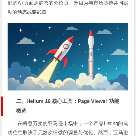
们的A+页面从静态的介绍页，升级为与市场脉搏共同跳
动的动态战略武器。
二、Helium 10 核心工具：Page Viewer 功能
概览
在瞬息万变的亚马逊市场中，一个产品Listing的成
功往往取决于无数次细微的调整与优化。然而，亚马逊