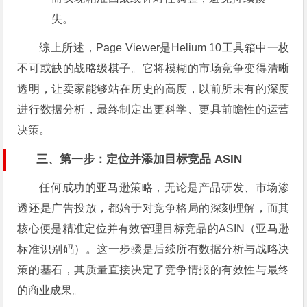
失。
综上所述，Page Viewer是Helium 10工具箱中一枚
不可或缺的战略级棋子。它将模糊的市场竞争变得清晰
透明，让卖家能够站在历史的高度，以前所未有的深度
进行数据分析，最终制定出更科学、更具前瞻性的运营
决策。
三、第一步：定位并添加目标竞品 ASIN
任何成功的亚马逊策略，无论是产品研发、市场渗
透还是广告投放，都始于对竞争格局的深刻理解，而其
核心便是精准定位并有效管理目标竞品的ASIN（亚马逊
标准识别码）。这一步骤是后续所有数据分析与战略决
策的基石，其质量直接决定了竞争情报的有效性与最终
的商业成果。