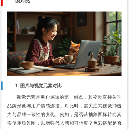
的对比
1. 图片与视觉元素对比
视觉元素是用户感知的第一触点，其变动直接关乎
品牌形象与用户情感连接。对比时，需关注其视觉冲击
力与品牌一致性的变化。例如，是否从抽象图标转向真
实使用场景图，以增强代入感和可信度？色彩搭配是否