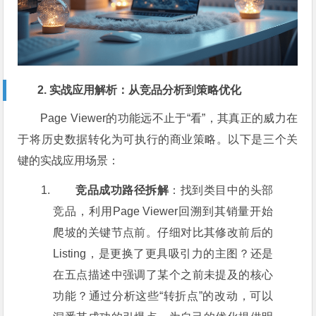
2. 实战应用解析：从竞品分析到策略优化
Page Viewer的功能远不止于“看”，其真正的威力在
于将历史数据转化为可执行的商业策略。以下是三个关
键的实战应用场景：
竞品成功路径拆解
：找到类目中的头部
竞品，利用Page Viewer回溯到其销量开始
爬坡的关键节点前。仔细对比其修改前后的
Listing，是更换了更具吸引力的主图？还是
在五点描述中强调了某个之前未提及的核心
功能？通过分析这些“转折点”的改动，可以