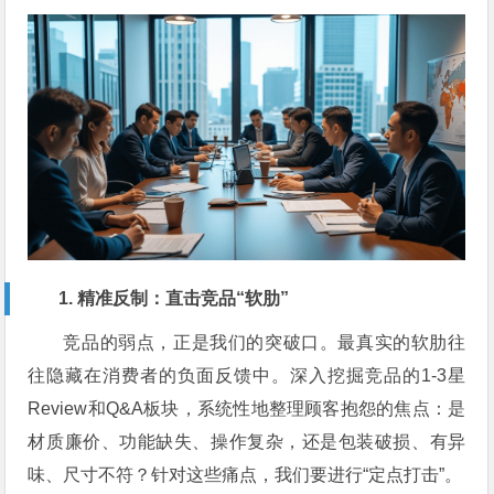
1. 精准反制：直击竞品“软肋”
竞品的弱点，正是我们的突破口。最真实的软肋往
往隐藏在消费者的负面反馈中。深入挖掘竞品的1-3星
Review和Q&A板块，系统性地整理顾客抱怨的焦点：是
材质廉价、功能缺失、操作复杂，还是包装破损、有异
味、尺寸不符？针对这些痛点，我们要进行“定点打击”。