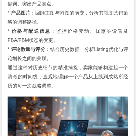
键词、突出产品卖点。
*
产品图片
：回顾主图与附图的演变，分析其视觉营销策
略的调整路径。
*
价格与配送信息
：监控价格变动、优惠券设置及
FBA/FBM状态的变更。
*
评论数量与评分
：结合历史数据，分析Listing优化与评
论增长之间的关联。
通过这种对历史细节的精准捕捉，卖家能够构建起一个
清晰的时间线，直观地理解一个产品从上线到成熟所经
历的每一次战略调整。