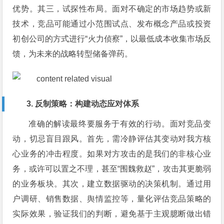
优势。其三，试探性布局。面对不确定的市场趋势或新
技术，竞品可能通过小范围试点、发布概念产品或投资
初创公司的方式进行“火力侦察”，以最低成本收集市场反
馈，为未来的战略转型储备弹药。
3. 反制策略：构建动态应对体系
准确的解读最终要服务于有效的行动。面对竞品变
动，切忌盲目跟风。首先，需冷静评估其变动对我方核
心业务的冲击程度。如果对方攻击的是我们的非核心业
务，或许可以置之不理，甚至“围魏救赵”，攻击其更脆弱
的业务板块。其次，建立数据驱动的决策机制。通过用
户调研、销售数据、舆情监控等，量化评估竞品策略的
实际效果，验证我们的判断，避免基于主观臆断做出错