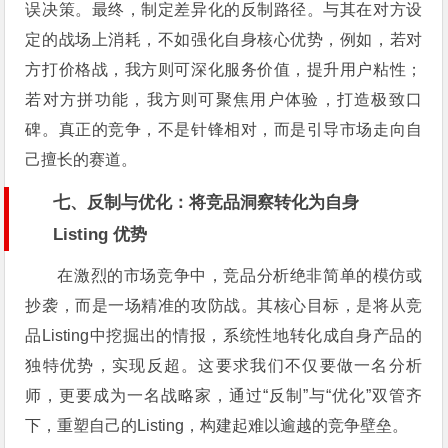
误决策。最终，制定差异化的反制路径。与其在对方设
定的战场上消耗，不如强化自身核心优势，例如，若对
方打价格战，我方则可深化服务价值，提升用户粘性；
若对方拼功能，我方则可聚焦用户体验，打造极致口
碑。真正的竞争，不是针锋相对，而是引导市场走向自
己擅长的赛道。
七、反制与优化：将竞品洞察转化为自身
Listing 优势
在激烈的市场竞争中，竞品分析绝非简单的模仿或
抄袭，而是一场精准的攻防战。其核心目标，是将从竞
品Listing中挖掘出的情报，系统性地转化成自身产品的
独特优势，实现反超。这要求我们不仅要做一名分析
师，更要成为一名战略家，通过“反制”与“优化”双管齐
下，重塑自己的Listing，构建起难以逾越的竞争壁垒。