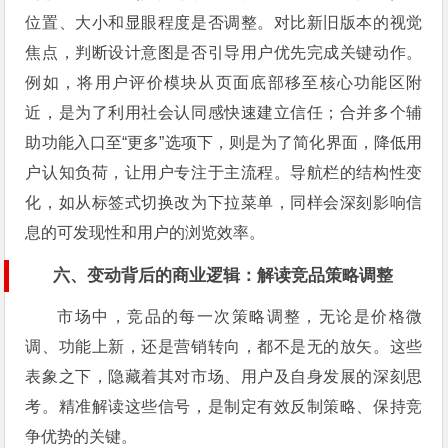
位置、大小和显眼程度是否调整。对比新旧版本的视觉
焦点，判断设计意图是否引导用户优先完成关键动作。
例如，将用户评价模块从页面底部移至核心功能区附
近，是为了利用社会认同感快速建立信任；合并多个辅
助功能入口至“更多”选项下，则是为了简化界面，降低用
户认知负荷，让用户专注于主流程。导航栏的结构性变
化，如从标签式切换改为下拉菜单，同样会深刻影响信
息的可发现性和用户的浏览效率。
六、变动背后的商业逻辑：解读竞品策略调整
市场中，竞品的每一次策略调整，无论是价格微
调、功能上新，还是营销转向，都不是无的放矢。这些
表象之下，隐藏着其对市场、用户及自身发展的深刻思
考。精准解读这些信号，是制定有效反制策略、保持竞
争优势的关键。