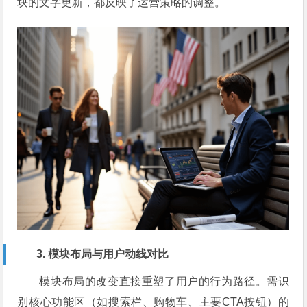
块的文字更新，都反映了运营策略的调整。
3. 模块布局与用户动线对比
模块布局的改变直接重塑了用户的行为路径。需识
别核心功能区（如搜索栏、购物车、主要CTA按钮）的