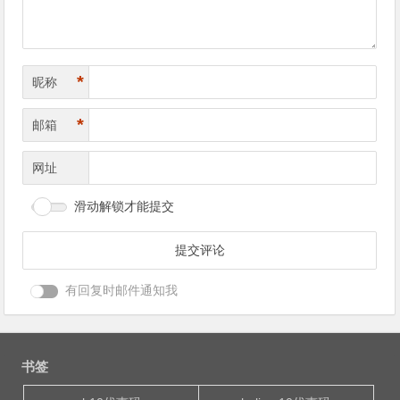
*
昵称
*
邮箱
网址
滑动解锁才能提交
有回复时邮件通知我
书签