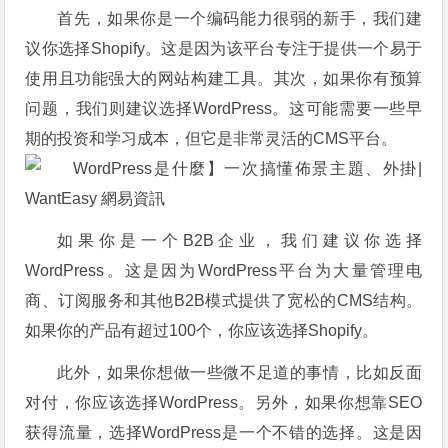
首先，如果你是一个编码能力很弱的新手，我们建
议你选择Shopify。这是因为该平台专注于提供一个易于
使用且功能强大的网站构建工具。其次，如果你有预算
问题，我们则建议选择WordPress。这可能需要一些早
期的投资和学习成本，但它是非常灵活的CMS平台。
如果你是一个B2B企业，我们建议你选择
WordPress。这是因为WordPress平台为大量管理电
商、订阅服务和其他B2B模式提供了宽松的CMS结构。
如果你的产品有超过100个，你应该选择Shopify。
此外，如果你想做一些微不足道的事情，比如反面
对付，你应该选择WordPress。另外，如果你想靠SEO
获得流量，选择WordPress是一个不错的选择。这是因