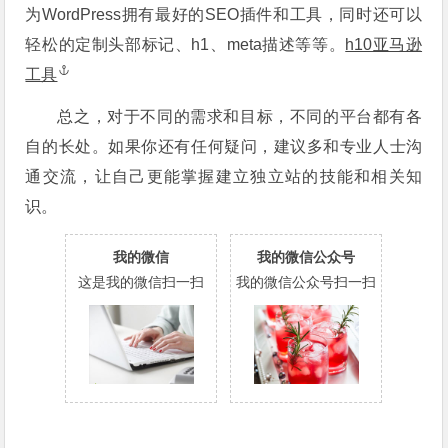
为WordPress拥有最好的SEO插件和工具，同时还可以
轻松的定制头部标记、h1、meta描述等等。
h10亚马逊
工具
总之，对于不同的需求和目标，不同的平台都有各
自的长处。如果你还有任何疑问，建议多和专业人士沟
通交流，让自己更能掌握建立独立站的技能和相关知
识。
我的微信
我的微信公众号
这是我的微信扫一扫
我的微信公众号扫一扫