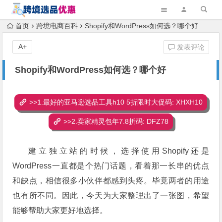
首页
跨境电商百科
Shopify和WordPress如何选？哪个好
A+
发表评论
Shopify和WordPress如何选？哪个好
>>1.最好的亚马逊选品工具h10 5折限时大促码: XHXH10
>>2.卖家精灵包年7.8折码: DFZ78
建立独立站的时候，选择使用Shopify还是
WordPress一直都是个热门话题，看着那一长串的优点
和缺点，相信很多小伙伴都感到头疼。毕竟两者的用途
也有所不同。因此，今天为大家整理出了一张图，希望
能够帮助大家更好地选择。