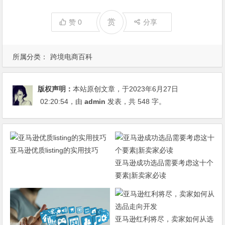
赏
赞
0
分享
所属分类：
跨境电商百科
版权声明：
本站原创文章，于2023年6月27日
02:20:54
，由
admin
发表，共 548 字。
亚马逊优质listing的实用技巧
亚马逊成功选品需要考虑这十个
要素|新卖家必读
亚马逊红利将尽，卖家如何从选